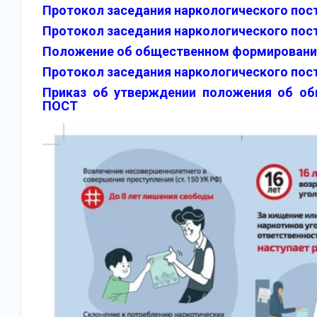
Протокол заседания наркологического поста
Протокол заседания наркологического поста
Положение об общественном формирова
Протокол заседания наркологического поста
Приказ об утверждении положения об 
ПОСТ