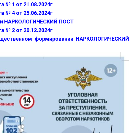
 № 1 от 21.08.2024г
 № 4 от 25.06.2024г
нии НАРКОЛОГИЧЕСКИЙ ПОСТ
 № 2 от 20.12.2024г
общественном формировании НАРКОЛОГИЧЕСКИЙ