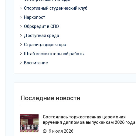
Спортивный студенческий клуб
Наркопост
Обркредит в СПО
Доступная среда
Страница директора
Штаб воспитательной работы
Воспитание
Последние новости
Состоялась торжественная церемония
вручения дипломов выпускникам 2026 года
9 июля 2026