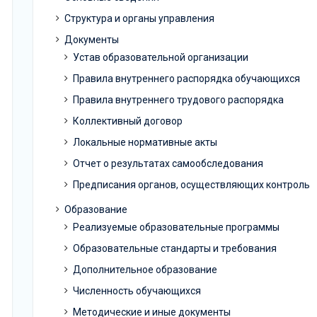
Структура и органы управления
Документы
Устав образовательной организации
Правила внутреннего распорядка обучающихся
Правила внутреннего трудового распорядка
Коллективный договор
Локальные нормативные акты
Отчет о результатах самообследования
Предписания органов, осуществляющих контроль
Образование
Реализуемые образовательные программы
Образовательные стандарты и требования
Дополнительное образование
Численность обучающихся
Методические и иные документы