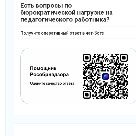
Есть вопросы по
бюрократической нагрузке на
педагогического работника?
Получите оперативный ответ в чат-боте