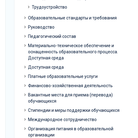
Трудоустройство
Образовательные стандарты и требования
Руководство
Педагогический состав
Материально-техническое обеспечение и
оснащенность образовательного процесса.
Доступная среда
Доступная среда
Платные образовательные услуги
Финансово-хозяйственная деятельность
Вакантные места для приема (перевода)
обучающихся
Стипендии и меры поддержки обучающихся
Международное сотрудничество
Организация питания в образовательной
организации