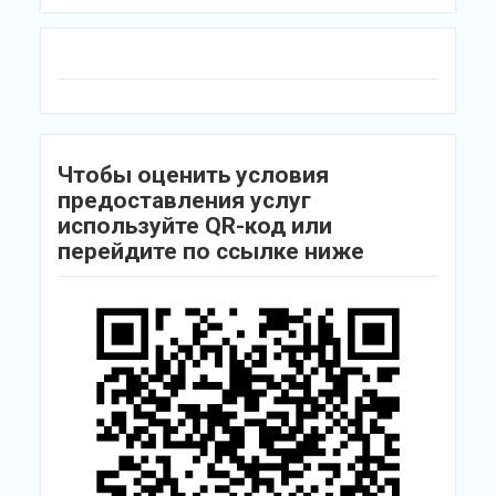
Чтобы оценить условия
предоставления услуг
используйте QR-код или
перейдите по ссылке ниже