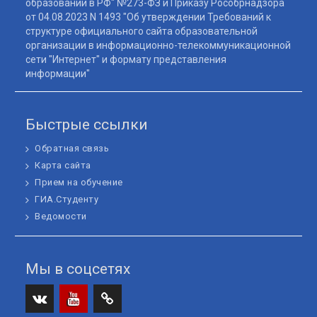
образовании в РФ" №273-ФЗ и Приказу Рособрнадзора
от 04.08.2023 N 1493 "Об утверждении Требований к
структуре официального сайта образовательной
организации в информационно-телекоммуникационной
сети "Интернет" и формату представления
информации"
Быстрые ссылки
Обратная связь
Карта сайта
Прием на обучение
ГИА.Студенту
Ведомости
Мы в соцсетях