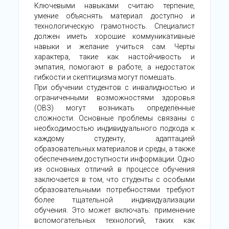
Ключевыми навыками считаю терпение,
умение объяснять материал доступно и
технологическую грамотность. Специалист
должен иметь хорошие коммуникативные
навыки и желание учиться сам. Черты
характера, такие как настойчивость и
эмпатия, помогают в работе, а недостаток
гибкости и скептицизма могут помешать.
При обучении студентов с инвалидностью и
ограниченными возможностями здоровья
(ОВЗ) могут возникать определённые
сложности. Основные проблемы связаны с
необходимостью индивидуального подхода к
каждому студенту, адаптацией
образовательных материалов и среды, а также
обеспечением доступности информации. Одно
из основных отличий в процессе обучения
заключается в том, что студенты с особыми
образовательными потребностями требуют
более тщательной индивидуализации
обучения. Это может включать: применение
вспомогательных технологий, таких как