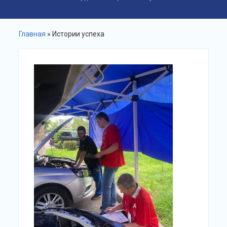
Главная
» Истории успеха