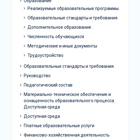
Образование
Реализуемые образовательные программы
Образовательные стандарты и требования
Дополнительное образование
Численность обучающихся
Методические и иные документы
Трудоустройство
Образовательные стандарты и требования
Руководство
Педагогический состав
Материально-техническое обеспечение и
оснащенность образовательного процесса.
Доступная среда
Доступная среда
Платные образовательные услуги
Финансово-хозяйственная деятельность