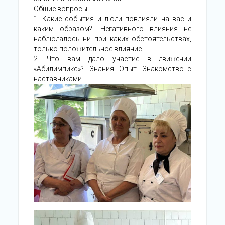
Общие вопросы
1. Какие события и люди повлияли на вас и
каким образом?- Негативного влияния не
наблюдалось ни при каких обстоятельствах,
только положительное влияние.
2. Что вам дало участие в движении
«Абилимпикс»?- Знания. Опыт. Знакомство с
наставниками.