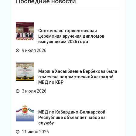
Последние новости
Состоялась торжественная
церемония вручения дипломов
выпускникам 2026 года
9 июля 2026
Марина Хасанбиевна Бербекова была
отмечена ведомственной наградой
МВД по КБР
3 июля 2026
МВД по Кабардино-Балкарской
Республике объявляет набор на
службу
11 июня 2026