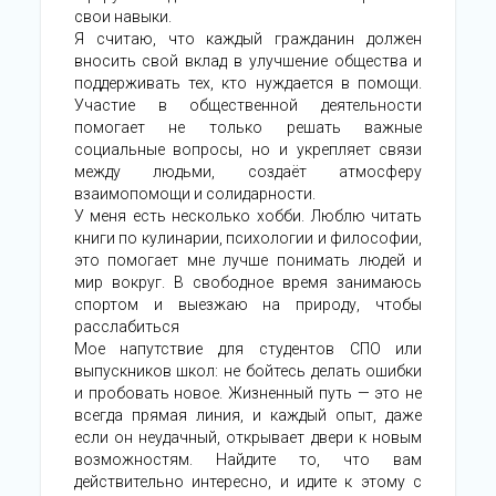
свои навыки.
Я считаю, что каждый гражданин должен
вносить свой вклад в улучшение общества и
поддерживать тех, кто нуждается в помощи.
Участие в общественной деятельности
помогает не только решать важные
социальные вопросы, но и укрепляет связи
между людьми, создаёт атмосферу
взаимопомощи и солидарности.
У меня есть несколько хобби. Люблю читать
книги по кулинарии, психологии и философии,
это помогает мне лучше понимать людей и
мир вокруг. В свободное время занимаюсь
спортом и выезжаю на природу, чтобы
расслабиться
Мое напутствие для студентов СПО или
выпускников школ: не бойтесь делать ошибки
и пробовать новое. Жизненный путь — это не
всегда прямая линия, и каждый опыт, даже
если он неудачный, открывает двери к новым
возможностям. Найдите то, что вам
действительно интересно, и идите к этому с