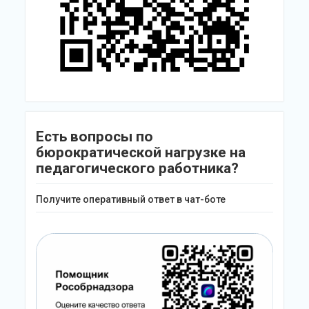
Есть вопросы по
бюрократической нагрузке на
педагогического работника?
Получите оперативный ответ в чат-боте