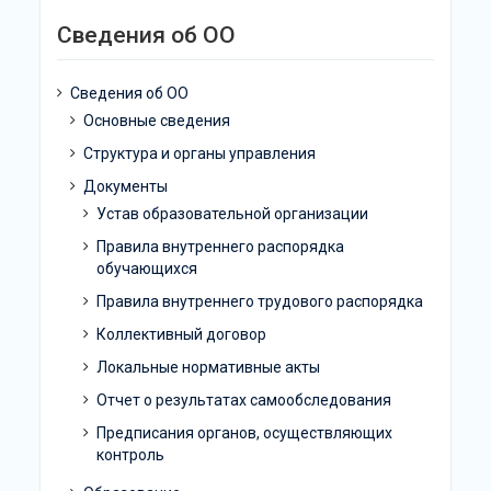
Сведения об ОО
Сведения об ОО
Основные сведения
Структура и органы управления
Документы
Устав образовательной организации
Правила внутреннего распорядка
обучающихся
Правила внутреннего трудового распорядка
Коллективный договор
Локальные нормативные акты
Отчет о результатах самообследования
Предписания органов, осуществляющих
контроль