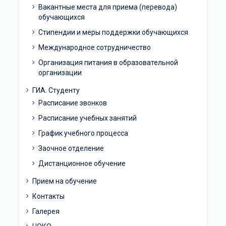
Вакантные места для приема (перевода)
обучающихся
Стипендии и меры поддержки обучающихся
Международное сотрудничество
Организация питания в образовательной
организации
ГИА. Студенту
Расписание звонков
Расписание учебных занятий
График учебного процесса
Заочное отделение
Дистанционное обучение
Прием на обучение
Контакты
Галерея