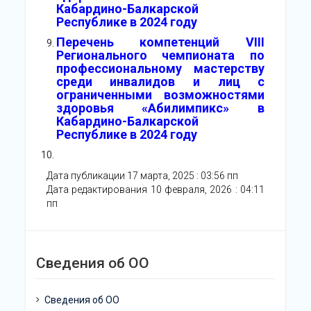
Кабардино-Балкарской
Республике в 2024 году
Перечень компетенций VIII
Регионального чемпионата по
профессиональному мастерству
среди инвалидов и лиц с
ограниченными возможностями
здоровья «Абилимпикс» в
Кабардино-Балкарской
Республике в 2024 году
Дата публикации 17 марта, 2025 : 03:56 пп
Дата редактирования 10 февраля, 2026 : 04:11
пп
Сведения об ОО
Сведения об ОО