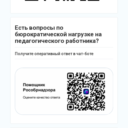
Есть вопросы по
бюрократической нагрузке на
педагогического работника?
Получите оперативный ответ в чат-боте