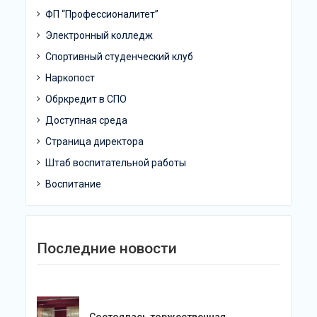
ФП “Профессионалитет”
Электронный колледж
Спортивный студенческий клуб
Наркопост
Обркредит в СПО
Доступная среда
Страница директора
Штаб воспитательной работы
Воспитание
Последние новости