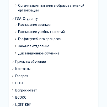
Организация питания в образовательной
организации
ГИА. Студенту
Расписание звонков
Расписание учебных занятий
График учебного процесса
Заочное отделение
Дистанционное обучение
Прием на обучение
Контакты
Галерея
НОКО
Вопрос-ответ
ВСОКО
ЦОПП КБР