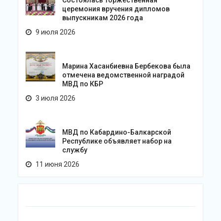
Состоялась торжественная
церемония вручения дипломов
выпускникам 2026 года
9 июля 2026
Марина Хасанбиевна Бербекова была
отмечена ведомственной наградой
МВД по КБР
3 июля 2026
МВД по Кабардино-Балкарской
Республике объявляет набор на
службу
11 июня 2026