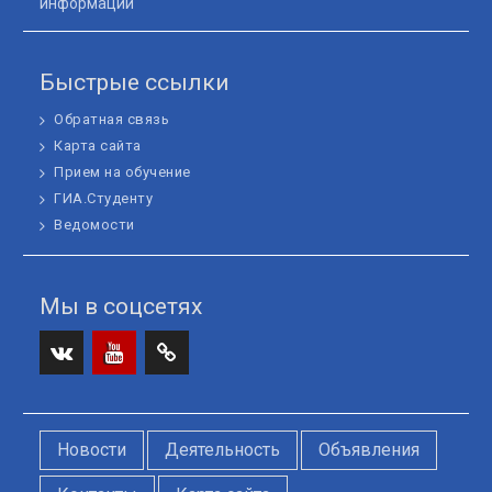
информации"
Быстрые ссылки
Обратная связь
Карта сайта
Прием на обучение
ГИА.Студенту
Ведомости
Мы в соцсетях
вк
Youtube
Telegram
Новости
Деятельность
Объявления