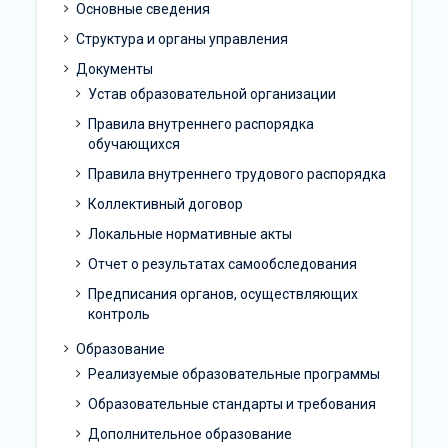
Основные сведения
Структура и органы управления
Документы
Устав образовательной организации
Правила внутреннего распорядка
обучающихся
Правила внутреннего трудового распорядка
Коллективный договор
Локальные нормативные акты
Отчет о результатах самообследования
Предписания органов, осуществляющих
контроль
Образование
Реализуемые образовательные программы
Образовательные стандарты и требования
Дополнительное образование