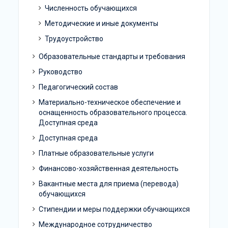
Численность обучающихся
Методические и иные документы
Трудоустройство
Образовательные стандарты и требования
Руководство
Педагогический состав
Материально-техническое обеспечение и
оснащенность образовательного процесса.
Доступная среда
Доступная среда
Платные образовательные услуги
Финансово-хозяйственная деятельность
Вакантные места для приема (перевода)
обучающихся
Стипендии и меры поддержки обучающихся
Международное сотрудничество