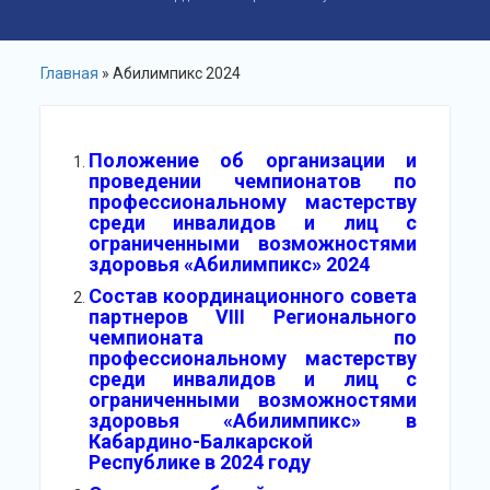
Главная
» Абилимпикс 2024
Положение об организации и
проведении чемпионатов по
профессиональному мастерству
среди инвалидов и лиц с
ограниченными возможностями
здоровья «Абилимпикс» 2024
Состав координационного совета
партнеров VIII Регионального
чемпионата по
профессиональному мастерству
среди инвалидов и лиц с
ограниченными возможностями
здоровья «Абилимпикс» в
Кабардино-Балкарской
Республике в 2024 году