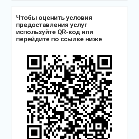
Чтобы оценить условия
предоставления услуг
используйте QR-код или
перейдите по ссылке ниже