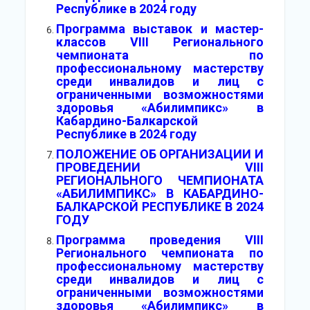
Республике в 2024 году
Программа выставок и мастер-
классов VIII Регионального
чемпионата по
профессиональному мастерству
среди инвалидов и лиц с
ограниченными возможностями
здоровья «Абилимпикс» в
Кабардино-Балкарской
Республике в 2024 году
ПОЛОЖЕНИЕ ОБ ОРГАНИЗАЦИИ И
ПРОВЕДЕНИИ VIII
РЕГИОНАЛЬНОГО ЧЕМПИОНАТА
«АБИЛИМПИКС» В КАБАРДИНО-
БАЛКАРСКОЙ РЕСПУБЛИКЕ В 2024
ГОДУ
Программа проведения VIII
Регионального чемпионата по
профессиональному мастерству
среди инвалидов и лиц с
ограниченными возможностями
здоровья «Абилимпикс» в