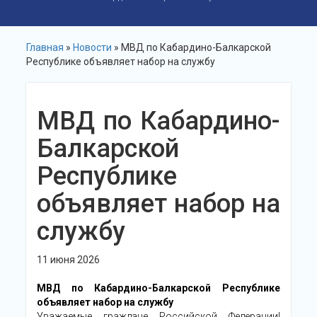
Главная
»
Новости
» МВД по Кабардино-Балкарской
Республике объявляет набор на службу
МВД по Кабардино-
Балкарской
Республике
объявляет набор на
службу
11 июня 2026
МВД по Кабардино-Балкарской Республике
объявляет набор на службу
Уважаемые граждане Российской Федерации!