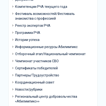
Компетенции РЧА текущего года
Фестиваль возможностей/Фестиваль
знакомства с профессией
Реестр экспертов РЧА
Программа РЧА
Истории успеха
Информационные ресурсы Абилимпикс
Отборочный этап/Национальный чемпионат
Чемпионат участников СВО
Сертификаты победителей
Партнеры/Трудоустройство
Координационный совет
Новости/рубрики
Региональный центр добровольчества
«Абилимпикс»»