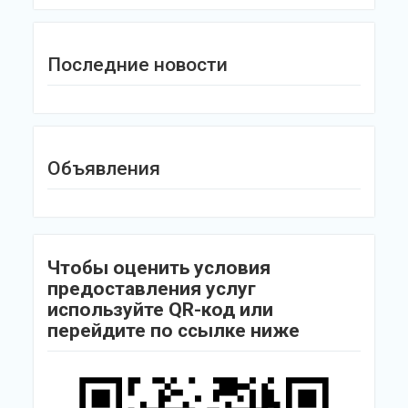
Последние новости
Объявления
Чтобы оценить условия
предоставления услуг
используйте QR-код или
перейдите по ссылке ниже