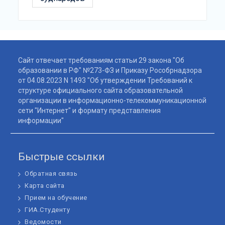
Сайт отвечает требованиям статьи 29 закона "Об
образовании в РФ" №273-ФЗ и Приказу Рособрнадзора
от 04.08.2023 N 1493 "Об утверждении Требований к
структуре официального сайта образовательной
организации в информационно-телекоммуникационной
сети "Интернет" и формату представления
информации"
Быстрые ссылки
Обратная связь
Карта сайта
Прием на обучение
ГИА.Студенту
Ведомости