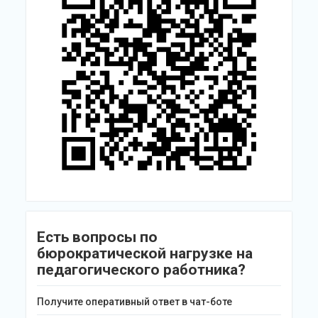
Есть вопросы по
бюрократической нагрузке на
педагогического работника?
Получите оперативный ответ в чат-боте