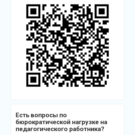
Есть вопросы по
бюрократической нагрузке на
педагогического работника?