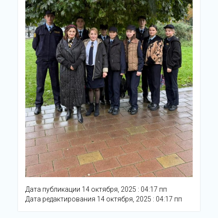
Дата публикации 14 октября, 2025 : 04:17 пп
Дата редактирования 14 октября, 2025 : 04:17 пп