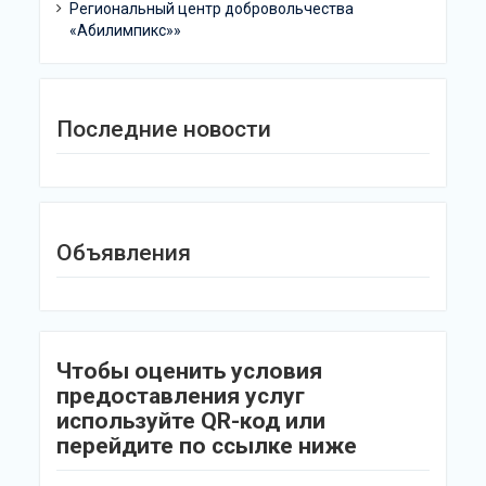
Региональный центр добровольчества
«Абилимпикс»»
Последние новости
Объявления
Чтобы оценить условия
предоставления услуг
используйте QR-код или
перейдите по ссылке ниже