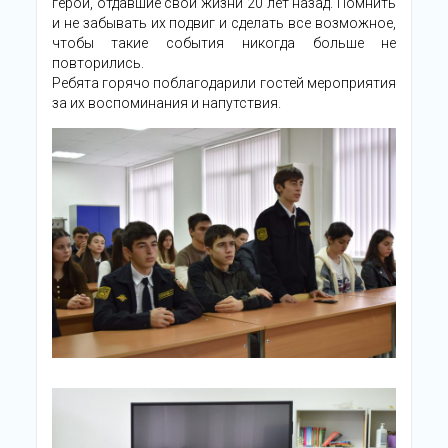
герои, отдавшие свои жизни 20 лет назад. Помнить
и не забывать их подвиг и сделать все возможное,
чтобы такие события никогда больше не
повторились.
Ребята горячо поблагодарили гостей мероприятия
за их воспоминания и напутствия.