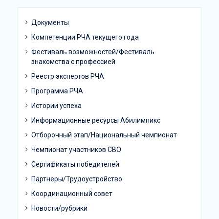
Документы
Компетенции РЧА текущего года
Фестиваль возможностей/Фестиваль
знакомства с профессией
Реестр экспертов РЧА
Программа РЧА
Истории успеха
Информационные ресурсы Абилимпикс
Отборочный этап/Национальный чемпионат
Чемпионат участников СВО
Сертификаты победителей
Партнеры/Трудоустройство
Координационный совет
Новости/рубрики