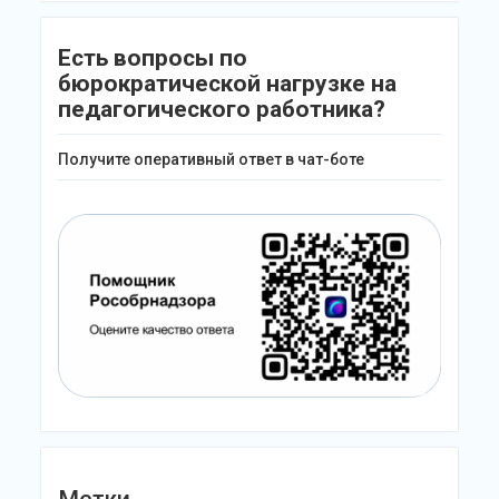
Есть вопросы по
бюрократической нагрузке на
педагогического работника?
Получите оперативный ответ в чат-боте