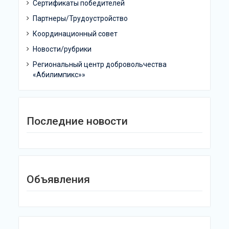
Сертификаты победителей
Партнеры/Трудоустройство
Координационный совет
Новости/рубрики
Региональный центр добровольчества
«Абилимпикс»»
Последние новости
Объявления