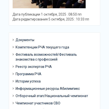
Дата публикации 1 октября, 2025 : 08:50 пп
Дата редактирования 5 октября, 2025 : 10:33 пп
Документы
Компетенции РЧА текущего года
Фестиваль возможностей/Фестиваль
знакомства с профессией
Реестр экспертов РЧА
Программа РЧА
Истории успеха
Информационные ресурсы Абилимпикс
Отборочный этап/Национальный чемпионат
Чемпионат участников СВО