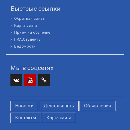
Быстрые ссылки
Обратная связь
Карта сайта
Прием на обучение
ГИА.Студенту
Ведомости
Мы в соцсетях
вк
Youtube
Telegram
Новости
Деятельность
Объявления
Контакты
Карта сайта