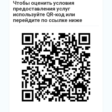
Чтобы оценить условия
предоставления услуг
используйте QR-код или
перейдите по ссылке ниже