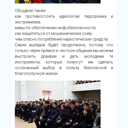
Обсудили также:
как противостоять идеологии терроризма и
экстремизма;
меры по обеспечению инфобезопасности;
как защититься от мошеннических схем;
чем опасно потребление наркотических средств.
Серия выездов будет продолжена, потому что
только через прямое и честное общение мы можем
выстроить доверие и дать молодежи те
инструменты, которые помогут им сделать
осознанный выбор в пользу безопасной и
благополучной жизни.