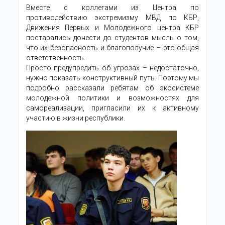
Вместе с коллегами из Центра по
противодействию экстремизму МВД по КБР,
Движения Первых и Молодежного центра КБР
постарались донести до студентов мысль о том,
что их безопасность и благополучие – это общая
ответственность.
Просто предупредить об угрозах – недостаточно,
нужно показать конструктивный путь. Поэтому мы
подробно рассказали ребятам об экосистеме
молодежной политики и возможностях для
самореализации, пригласили их к активному
участию в жизни республики.