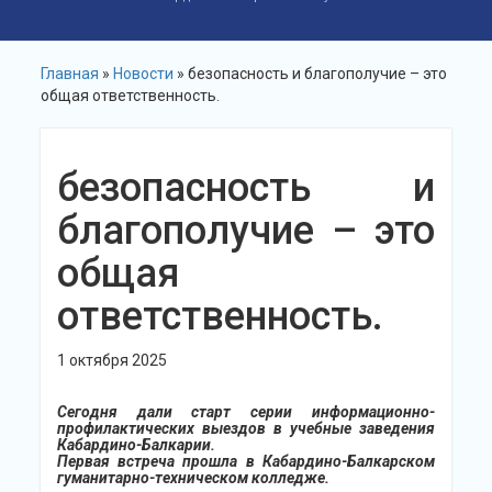
Главная
»
Новости
» безопасность и благополучие – это
общая ответственность.
безопасность и
благополучие – это
общая
ответственность.
1 октября 2025
Сегодня дали старт серии информационно-
профилактических выездов в учебные заведения
Кабардино-Балкарии.
Первая встреча прошла в Кабардино-Балкарском
гуманитарно-техническом колледже.